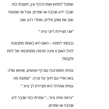
שתוכל למחוץ אותו כהרף עין, חשבתי כמי 
שכבר ידע אכזבה או שתיים. אבל אז שמעתי 
שוב את אותן מילים, ואחרי רגע שוב.
"אני מציירת ליוני ציור."
נכנסתי למתח – האם היא באמת מתכוונת 
לזה? האם זו אינה מזימה מתוחכמת של לתת 
ולקחת?
עמית התארגנה עם דף וטושים, ואימא שלה 
באה אליי עם חיוך על פניה. "שמעת מה 
עמית אמרה? היא מציירת לך ציור."
"נראה איזה ציור..." אמרתי כמי שכבר ידע 
אכזבה או שתיים.