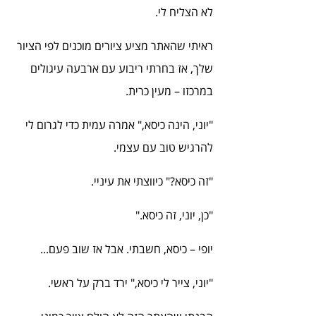
לא הצליח לי.
ראיתי שהאתר מציע ציורים מוכנים לפי הציור 
שלך, אז בחרתי ריבוע עם ארבעה עיגולים 
במרכזו – מעין כרית.
"יוני, הינה כיסא," אמרה עמית כדי לגרום לי 
להרגיש טוב עם עצמי.
"זה כיסא?" כיווצתי את עיניי.
"כן, יוני, זה כיסא."
יופי – כיסא, חשבתי. אבל אז שוב פעם...
"יוני, צייר לי כיסא," ירד ברק על ראשי.