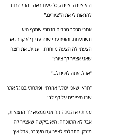
היא ציירה וציירה, כל פעם באה בהתלהבות 
להראות לי את ה"ציורים."
אחרי מספר סבבים הנחתי שתכף היא 
תשתעמם, והופתעתי שזה עדיין לא קרה. אז 
הצעתי לה הצעה מיוחדת. "עמית, את רוצה 
שאני אצייר לך ציור?"
"אבל, אתה לא יכול..."
"תראי שאני יכול," אמרתי, ופתחתי בגוגל אתר 
שבו מציירים על דף לבן.
עמית לא הבינה מה אני ממציא לה המצאות, 
אבל לא התווכחה; היא ביקשה שאצייר לה 
מזרק. התחלתי לצייר עם העכבר, אבל איך 