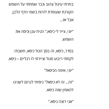
בחרתי עיגול צהוב וכבר שמחתי על השמש 
הקורנת שעומדת לזרוח בשמי הדף הלבן. 
אבל אז...
"יוני, צייר לי כיסא," הגיח ענן וכיסה את 
השמש.
בסדר, כיסא, זה בסך הכול כיסא, חשבתי. 
לקחתי ריבוע סגול וציירתי לו רגליים – כיסא.
"יוני, איפה הכיסא?"
"זה... זה לא כיסא?" ניסיתי לגרום לשנינו 
להאמין שזה כיסא.
"אני רוצה כיסא."