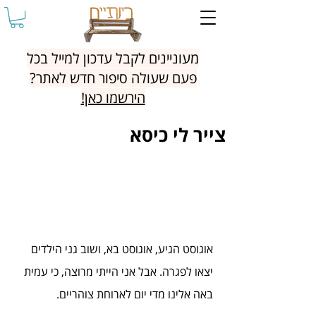
מעוניינים לקבל עדכון למייל בכל
פעם שעולה סיפור חדש לאתר?
הירשמו כאן!
צייר לי כיסא
אוגוסט הגיע, אוגוסט בא, ושוב גני הילדים 
יצאו לפגרה. אבל אני הייתי מרוצה, כי עמית 
באה אלינו מדי יום לארוחת צוהריים.