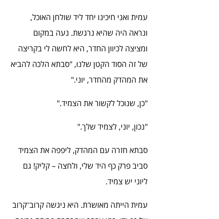
עמית ואני חיכינו יחד ליד שולחן האוכל, 
ונראה היה שהיא נרגשת. נעה במקום 
ומציצה לכיוון החדר, היא לחשה לי בקריצה 
של זה הסוד הקטן שלנו, "סבתא הלכה להביא 
את המהדק מהחדר, יוני."
"כן, שנוכל לקשור את הצמיד."
"נכון, יוני, לצמיד שלך."
סבתא חזרה עם המהדק, ליפפה את הצמיד 
סביב פרק כף היד שלי, ולחצה – קליק! גם 
ליוני יש צמיד.
עמית הייתה מאושרת. היא ניגשה קרוב־קרוב 