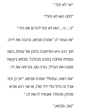
"יוני לא יכול."
"למה הוא לא יכול?"
"כי... כי... הוא לא יכול להרים את היד."
"אז נעזור לו," אמרה סבתא, וניגבה את ידיה.
תוך רגע היא התייצבה בדוכן של עמית, כשזו 
עומדת ומחכה במבט מבולבל. סבתא ביקשה 
ממנה את הגליל, גזרה פס, והרימה את ידי.
"את רואה, עמית?" אמרה סבתא. "יוני כן יכול. 
אבל זה גדול מדי ליד שלו, אז אני רגע אביא 
מהדק מהחדר ואצמיד לו את זה."
"טוב, סבתא."