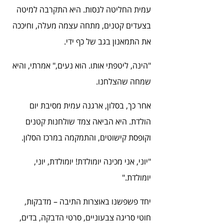
עמית החליטה לנסות. היא התקרבה למיטה 
בצעדים קטנים, מתחה עצמה מעלה, וחיככה 
את התמאנון בגב של כף ידי.
"הינה, ליטפתי אותו. הוא נעים," אמרתי, והיא 
שמחה שהצלחנו.
אחר כך, בסלון, ארגנה עמית מסיבת יום 
הולדת. היא הביאה צמד שולחנות קטנים 
וקופסת קישוטים, והתמקמה במרכז הסלון.
"יוני, אני מכינה יומולדת! יומולדת, יוני, 
יומולדת."
יחד פשפשנו באוצרות התיבה – מדבקות, 
חוטי סריגה צבעוניים, סרטי הדבקה, בדים, 