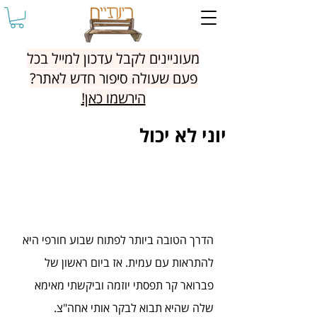
מעוניינים לקבל עדכון למייל בכל
פעם שעולה סיפור חדש לאתר?
הירשמו כאן!
יוני לא יכול
הדרך הטובה ביותר לפתוח שבוע חורפי היא 
להתראות עם עמית. אז ביום ראשון של 
פברואר קר תפסתי יוזמה וביקשתי מאימא 
שלה שהיא תבוא לבקר אותי אחה"צ.