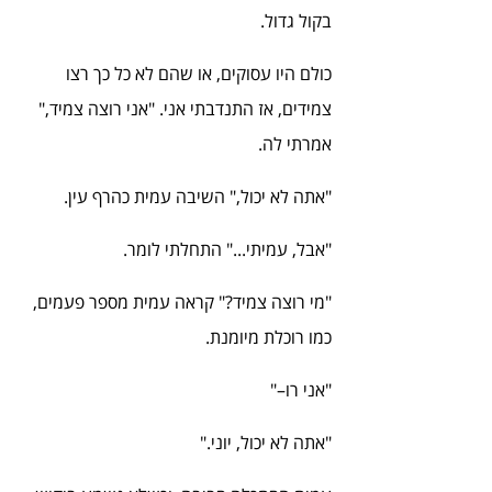
בקול גדול.
כולם היו עסוקים, או שהם לא כל כך רצו 
צמידים, אז התנדבתי אני. "אני רוצה צמיד," 
אמרתי לה.
"אתה לא יכול," השיבה עמית כהרף עין.
"אבל, עמיתי..." התחלתי לומר.
"מי רוצה צמיד?" קראה עמית מספר פעמים, 
כמו רוכלת מיומנת.
"אני רו–"
"אתה לא יכול, יוני."