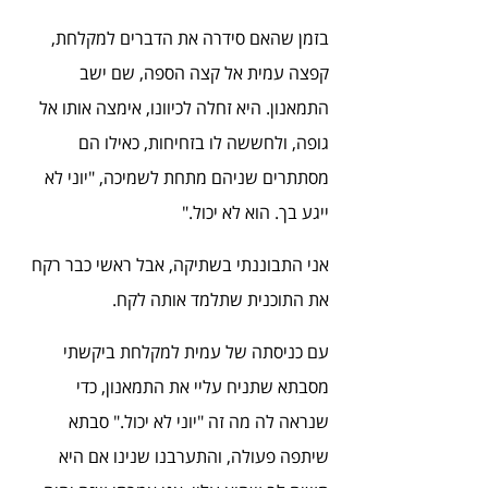
בזמן שהאם סידרה את הדברים למקלחת, 
קפצה עמית אל קצה הספה, שם ישב 
התמאנון. היא זחלה לכיוונו, אימצה אותו אל 
גופה, ולחששה לו בזחיחות, כאילו הם 
מסתתרים שניהם מתחת לשמיכה, "יוני לא 
ייגע בך. הוא לא יכול."
אני התבוננתי בשתיקה, אבל ראשי כבר רקח 
את התוכנית שתלמד אותה לקח.
עם כניסתה של עמית למקלחת ביקשתי 
מסבתא שתניח עליי את התמאנון, כדי 
שנראה לה מה זה "יוני לא יכול." סבתא 
שיתפה פעולה, והתערבנו שנינו אם היא 