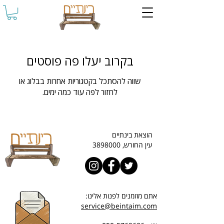
בקרוב יעלו פה פוסטים
שווה להסתכל בקטגוריות אחרות בבלוג או
לחזור לפה עוד כמה ימים.
הוצאת בינתיים
עין החורש, 3898000
אתם מוזמנים לפנות אלינו:
service@beintaim.com